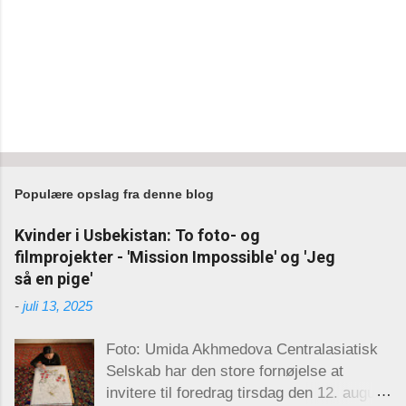
Populære opslag fra denne blog
Kvinder i Usbekistan: To foto- og
filmprojekter - 'Mission Impossible' og 'Jeg
så en pige'
-
juli 13, 2025
Foto: Umida Akhmedova Centralasiatisk
Selskab har den store fornøjelse at
invitere til foredrag tirsdag den 12. august