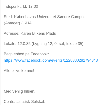
Tidspunkt: kl. 17.00
Sted: Københavns Universitet Søndre Campus
(Amager) / KUA
Adresse: Karen Blixens Plads
Lokale: 12.0.35 (bygning 12, 0. sal, lokale 35)
Begivenhed på Facebook:
https://www.facebook.com/events/1228380282794343
Alle er velkomne!
Med venlig hilsen,
Centralasiatisk Selskab